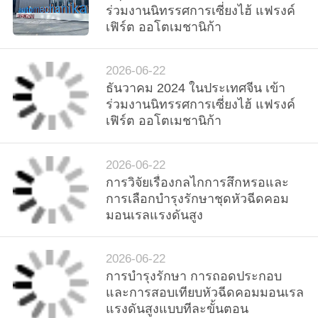
ร่วมงานนิทรรศการเซี่ยงไฮ้ แฟรงค์
เฟิร์ต ออโตเมชานิก้า
2026-06-22
ธันวาคม 2024 ในประเทศจีน เข้า
ร่วมงานนิทรรศการเซี่ยงไฮ้ แฟรงค์
เฟิร์ต ออโตเมชานิก้า
2026-06-22
การวิจัยเรื่องกลไกการสึกหรอและ
การเลือกบำรุงรักษาชุดหัวฉีดคอม
มอนเรลแรงดันสูง
2026-06-22
การบำรุงรักษา การถอดประกอบ
และการสอบเทียบหัวฉีดคอมมอนเรล
แรงดันสูงแบบทีละขั้นตอน