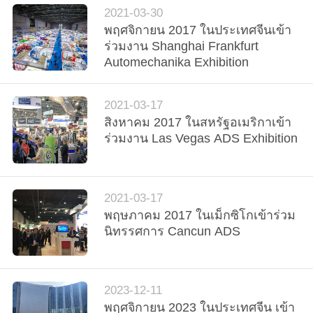
2021-03-30
พฤศจิกายน 2017 ในประเทศจีนเข้า
แผนผัง
ร่วมงาน Shanghai Frankfurt
Automechanika Exhibition
เว็บไซต์
2021-03-17
PRIVACY
สิงหาคม 2017 ในสหรัฐอเมริกาเข้า
POLICY
ร่วมงาน Las Vegas ADS Exhibition
2021-03-17
พฤษภาคม 2017 ในเม็กซิโกเข้าร่วม
นิทรรศการ Cancun ADS
2023-12-11
พฤศจิกายน 2023 ในประเทศจีน เข้า