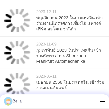
2023-12-11
พฤศจิกายน 2023 ในประเทศจีน เข้า
ร่วมงานนิทรรศการเซี่ยงไฮ้ แฟรงค์
เฟิร์ต ออโตเมชานิก้า
2023-11-09
กุมภาพันธ์ 2023 ในประเทศจีน เข้า
ร่วมนิทรรศการ Shenzhen
Frankfurt Automechanika
2023-05-11
เมษายน 2566 ในประเทศจีน เข้าร่วม
งานแคนตันแฟร์
Bella